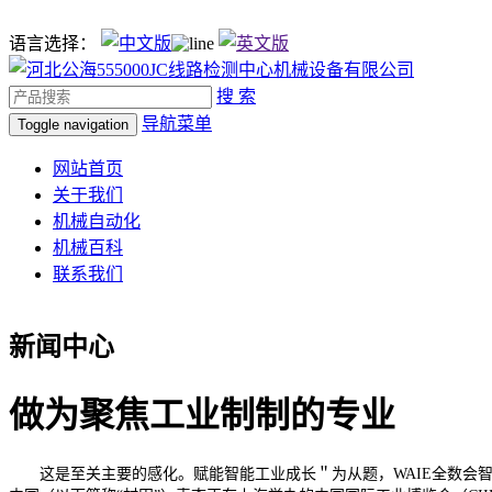
语言选择：
搜 索
导航菜单
Toggle navigation
网站首页
关于我们
机械自动化
机械百科
联系我们
新闻中心
做为聚焦工业制制的专业
这是至关主要的感化。赋能智能工业成长＂为从题，WAIE全数会智