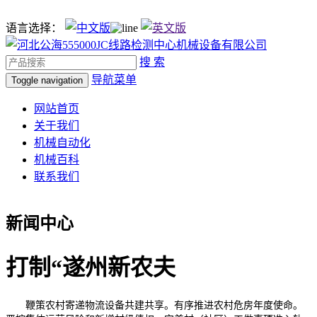
语言选择：
搜 索
导航菜单
Toggle navigation
网站首页
关于我们
机械自动化
机械百科
联系我们
新闻中心
打制“遂州新农夫
鞭策农村寄递物流设备共建共享。有序推进农村危房年度使命。