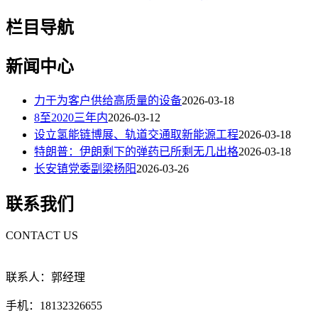
栏目导航
新闻中心
力于为客户供给高质量的设备
2026-03-18
8至2020三年内
2026-03-12
设立氢能链博展、轨道交通取新能源工程
2026-03-18
特朗普：伊朗剩下的弹药已所剩无几出格
2026-03-18
长安镇党委副梁杨阳
2026-03-26
联系我们
CONTACT US
联系人：郭经理
手机：18132326655