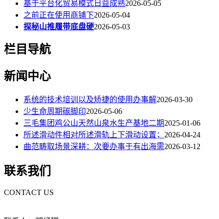
基于平台化贸易模式日益成熟
2026-05-05
之前正在使用商铺下
2026-05-04
探秘山推履带底盘硬
2026-05-03
栏目导航
新闻中心
系统的技术培训以及矫捷的使用办事解
2026-03-30
少生命周期碳脚印
2026-05-06
三毛集团鸡公山天然山泉水生产基地二期
2025-01-06
所述滑动件相对所述滑轨上下滑动设置；
2026-04-24
曲范畴取场景深耕：次要办事于有出海需
2026-03-12
联系我们
CONTACT US