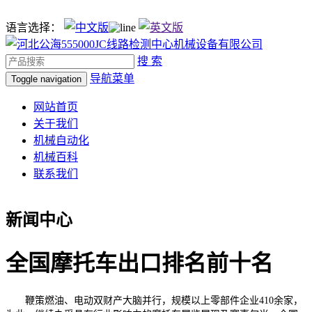
语言选择：
搜 索
导航菜单
Toggle navigation
网站首页
关于我们
机械自动化
机械百科
联系我们
新闻中心
全国摩托车出口排名前十名
鞭策燃油、电动双财产大脑并行，规模以上零部件企业410余家，