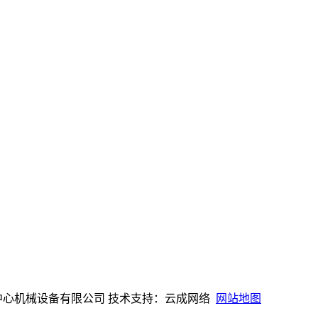
000JC线路检测中心机械设备有限公司 技术支持：云成网络
网站地图