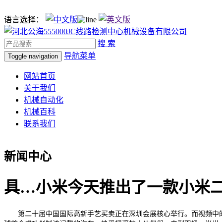
语言选择：
搜 索
导航菜单
Toggle navigation
网站首页
关于我们
机械自动化
机械百科
联系我们
新闻中心
具…小米今天推出了一款小米二
第二十届中国国际高新手艺买卖正在深圳会展核心举行。而视频中的垃圾