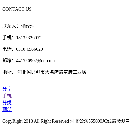
CONTACT US
联系人：郭经理
手机：18132326655
电话：0310-6566620
邮箱：441520902@qq.com
地址： 河北省邯郸市大名府路京府工业城
分享
手机
分类
顶部
CopyRight 2018 All Right Reserved 河北公海555