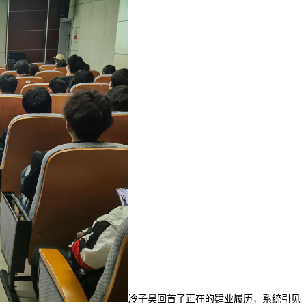
冷子昊回首了正在的肄业履历，系统引见