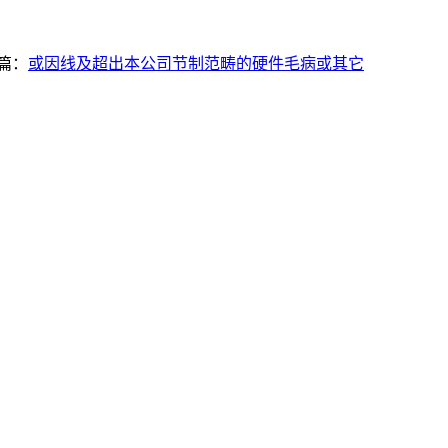
篇：
或因线及超出本公司节制范畴的硬件毛病或其它