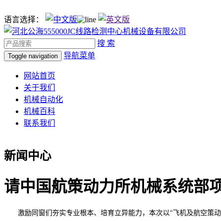
语言选择：
搜 索
导航菜单
Toggle navigation
网站首页
关于我们
机械自动化
机械百科
联系我们
新闻中心
请中国航策动力所机械系统部
激励同窗们夯实专业根本、培育立异能力，本次以“飞机及航空策动机