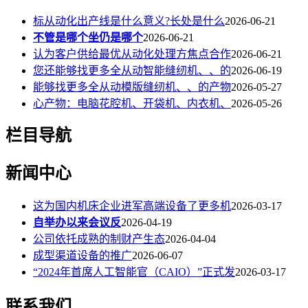
标从动化出产线是什么意义?长处是什么
2026-06-21
不管是哪个坐仍是哪个
2026-06-21
认为客户供给最优从动化处理方焦点合作
2026-06-21
您还能够找更多全从动智能缝纫机、、的
2026-06-19
能够找更多全从动模版缝纫机、、的产物
2026-05-27
心产物：电脑花腔机、开袋机、内衣机、
2026-05-26
栏目导航
新闻中心
这为国内机床企业进军高端设备了更多机
2026-03-17
自举办以来会议反
2026-04-19
公司依托成熟的制财产生态
2026-04-04
成型渠道设备的推广
2026-06-07
“2024年首席人工智能官（CAIO）”正式发
2026-03-17
联系我们