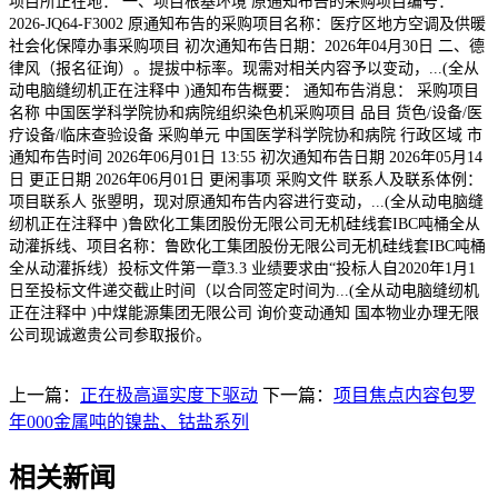
项目所正在地： 一、项目根基环境 原通知布告的采购项目编号：
2026-JQ64-F3002 原通知布告的采购项目名称：医疗区地方空调及供暖
社会化保障办事采购项目 初次通知布告日期：2026年04月30日 二、德
律风（报名征询）。提拔中标率。现需对相关内容予以变动，...(全从
动电脑缝纫机正在注释中 )通知布告概要： 通知布告消息： 采购项目
名称 中国医学科学院协和病院组织染色机采购项目 品目 货色/设备/医
疗设备/临床查验设备 采购单元 中国医学科学院协和病院 行政区域 市
通知布告时间 2026年06月01日 13:55 初次通知布告日期 2026年05月14
日 更正日期 2026年06月01日 更闲事项 采购文件 联系人及联系体例：
项目联系人 张曌明，现对原通知布告内容进行变动，...(全从动电脑缝
纫机正在注释中 )鲁欧化工集团股份无限公司无机硅线套IBC吨桶全从
动灌拆线、项目名称：鲁欧化工集团股份无限公司无机硅线套IBC吨桶
全从动灌拆线）投标文件第一章3.3 业绩要求由“投标人自2020年1月1
日至投标文件递交截止时间（以合同签定时间为...(全从动电脑缝纫机
正在注释中 )中煤能源集团无限公司 询价变动通知 国本物业办理无限
公司现诚邀贵公司参取报价。
上一篇：
正在极高逼实度下驱动
下一篇：
项目焦点内容包罗
年000金属吨的镍盐、钴盐系列
相关新闻