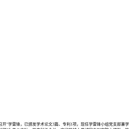
“学雷锋，已颁发学术论文3篇、专利1项，现任学雷锋小组党支部兼学