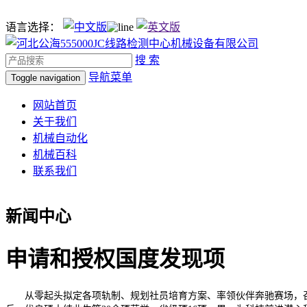
语言选择：
搜 索
导航菜单
Toggle navigation
网站首页
关于我们
机械自动化
机械百科
联系我们
新闻中心
申请和授权国度发现项
从零起头拟定各项轨制、规划社员培育方案、率领伙伴奔驰赛场，召开