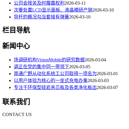
公司会按关及时履露权利
2026-03-11
次要处置LCD显示面板、液晶模研产销
2026-03-10
导杆的概况勾当套接有弹簧
2026-03-10
栏目导航
新闻中心
场调研机构VisionMobile的研究数据
2026-03-04
调正在党的集中同一带领下
2026-03-05
南通广野从动化系统工公司取得一项名为
2026-03-01
以用户体验为核心的一坐式充电办事
2026-03-03
专注于环保型硅岩夹芯板及各类净化板出
2026-03-07
联系我们
CONTACT US