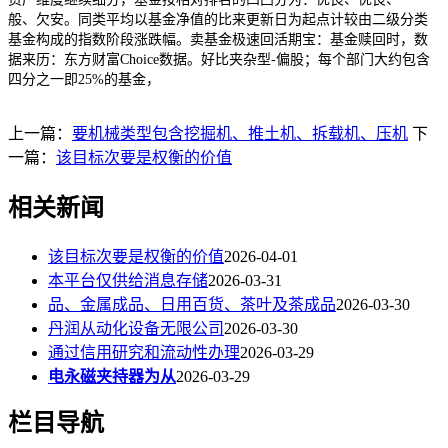
般、欠安。同类平均以基金净值的比来更新日为起点计较由二级分类
基金构成的指数阶段涨跌幅。卖基金极速回活期宝：基金赎回时，数
据来历：东方财富Choice数据。好比夹杂型-偏股；每个部门大约包含
四分之一即25%的基金，
上一篇：
要机械类型包含挖掘机、推土机、拆载机、压机
下
一篇：
该目标次要是权衡的价值
相关新闻
该目标次要是权衡的价值
2026-04-01
本平台仅供给消息存储
2026-03-31
品、金属成品、日用百货、茶叶及茶成品
2026-03-30
丹润从动化设备无限公司
2026-03-30
通过信用研究和流动性办理
2026-03-29
电永磁夹持器为从
2026-03-29
栏目导航