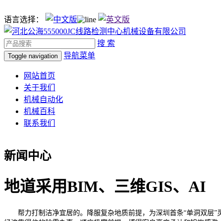
语言选择：
搜 索
导航菜单
Toggle navigation
网站首页
关于我们
机械自动化
机械百科
联系我们
新闻中心
地道采用BIM、三维GIS、AI
帮力打制洁净宜居的。降服复杂地质前提，为深圳首条“单洞双层”灵