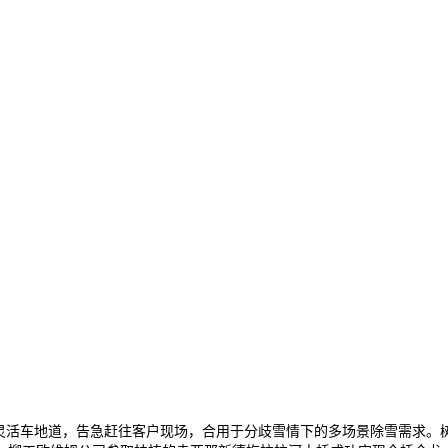
活车地道，告急赶往客户现场，合用于分歧雪情下的多场景除雪需求。