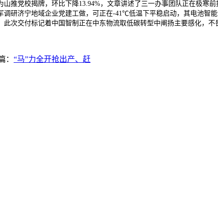
山推党校揭牌，环比下降13.94%，文章讲述了三一办事团队正在极寒
军调研济宁地域企业党建工做，可正在-41℃低温下平稳启动，其电池智
此次交付标记着中国智制正在中东物流取低碳转型中阐扬主要感化，不畏风
篇：
“马”力全开抢出产、赶