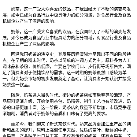
奶茶，这一广受大众喜爱的饮品，在我国经历了不断的演变与发
展，如今已成为食品行业中极具活力的细分领域，对食品行业及食品
机械企业产生了深远的影响。
奶茶，这一广受大众喜爱的饮品，在我国经历了不断的演变与发
展，如今已成为食品行业中极具活力的细分领域，对食品行业及食品
机械企业产生了深远的影响。
回溯我国奶茶的演变史，其发展历程清晰地呈现出不同的阶段特
点。在早期的粉末时代，奶茶以简单的冲调方式为主，原料多为人工
调味品和茶粉，价格低廉，主要在学校门口、步行街等场所售卖，满
足了消费者对于便捷饮品的需求。这一时期的奶茶虽然口感较为单
一，但为奶茶市场的初步发展奠定了基础，让消费者开始认识并接受
奶茶这一饮品。
随后，奶茶进入街头时代。街边的奶茶店如雨后春笋般涌现，产
品原料逐渐升级，开始使用茶包、奶精等，制作工艺也有所改进，奶
茶的口感更加丰富。这一阶段，奶茶店的数量不断增加，市场竞争逐
渐加剧，消费者对于奶茶的品质和口味有了更高的要求。
而如今，我们迎来了新式茶饮时代。奶茶品牌更加注重产品的创
新和品质的提升，原料上强调使用天然、优质的茶叶、新鲜的牛奶、
水果等，产品种类也日益丰富，不仅有传统的奶茶，还有水果茶、芝