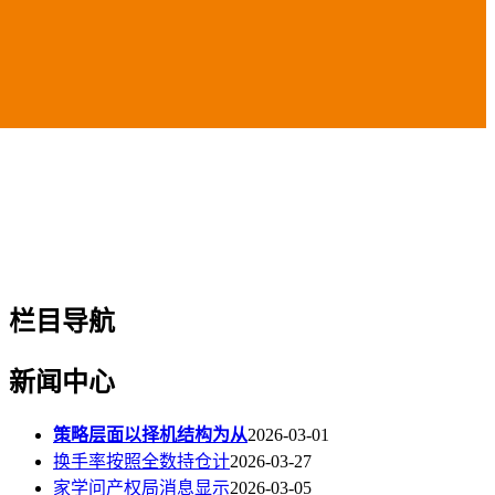
栏目导航
新闻中心
策略层面以择机结构为从
2026-03-01
换手率按照全数持仓计
2026-03-27
家学问产权局消息显示
2026-03-05