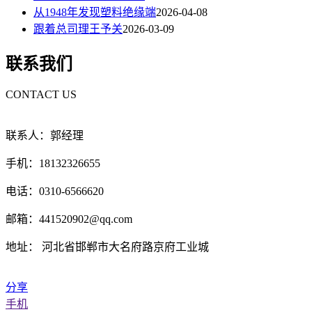
从1948年发现塑料绝缘端
2026-04-08
跟着总司理王予关
2026-03-09
联系我们
CONTACT US
联系人：郭经理
手机：18132326655
电话：0310-6566620
邮箱：441520902@qq.com
地址： 河北省邯郸市大名府路京府工业城
分享
手机