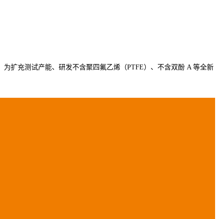
，为扩充测试产能、研发不含聚四氟乙烯（PTFE）、不含双酚 A 等全新