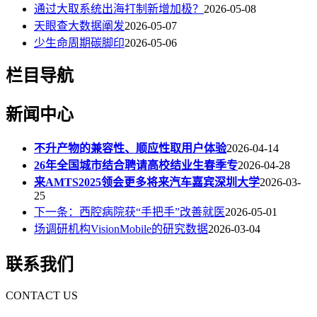
通过大取系统出海打制新增加极？
2026-05-08
天眼查大数据阐发
2026-05-07
少生命周期碳脚印
2026-05-06
栏目导航
新闻中心
不升产物的兼容性、顺应性取用户体验
2026-04-14
26年全国城市结合聘请高校结业生春季专
2026-04-28
来AMTS2025领会更多将来汽车嘉宾深圳大学
2026-03-
25
下一条：西腔病院获“手把手”改善就医
2026-05-01
场调研机构VisionMobile的研究数据
2026-03-04
联系我们
CONTACT US