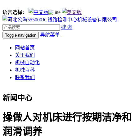
语言选择：
搜 索
导航菜单
Toggle navigation
网站首页
关于我们
机械自动化
机械百科
联系我们
新闻中心
操做人对机床进行按期洁净和
润滑调养