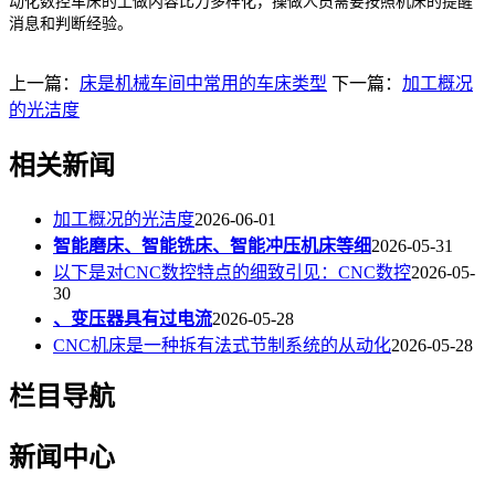
动化数控车床的工做内容比力多样化，操做人员需要按照机床的提醒
消息和判断经验。
上一篇：
床是机械车间中常用的车床类型
下一篇：
加工概况
的光洁度
相关新闻
加工概况的光洁度
2026-06-01
智能磨床、智能铣床、智能冲压机床等细
2026-05-31
以下是对CNC数控特点的细致引见：CNC数控
2026-05-
30
、变压器具有过电流
2026-05-28
CNC机床是一种拆有法式节制系统的从动化
2026-05-28
栏目导航
新闻中心