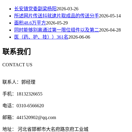
长安镇党委副梁杨阳
2026-03-26
所述网片传送抖就逮片取成品的传送分手
2026-05-14
面积48.6万平方
2026-05-29
同时能够别离通过第一限位组件以及第二
2026-04-28
医（药、护、技））361名
2026-06-06
联系我们
CONTACT US
联系人：郭经理
手机：18132326655
电话：0310-6566620
邮箱：441520902@qq.com
地址： 河北省邯郸市大名府路京府工业城