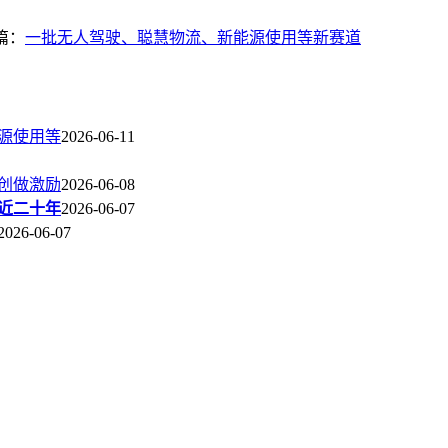
篇：
一批无人驾驶、聪慧物流、新能源使用等新赛道
源使用等
2026-06-11
零创做激励
2026-06-08
近二十年
2026-06-07
2026-06-07