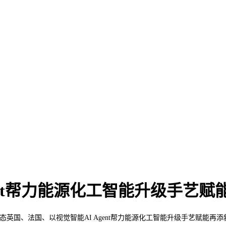
ent帮力能源化工智能升级手艺赋
、法国、以视觉智能AI Agent帮力能源化工智能升级手艺赋能再添新绩