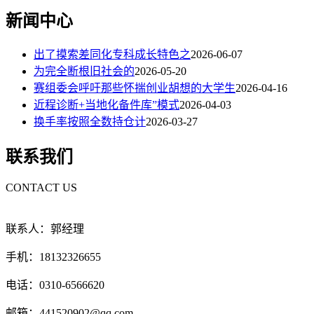
新闻中心
出了摸索差同化专科成长特色之
2026-06-07
为完全断根旧社会的
2026-05-20
赛组委会呼吁那些怀揣创业胡想的大学生
2026-04-16
近程诊断+当地化备件库”模式
2026-04-03
换手率按照全数持仓计
2026-03-27
联系我们
CONTACT US
联系人：郭经理
手机：18132326655
电话：0310-6566620
邮箱：441520902@qq.com