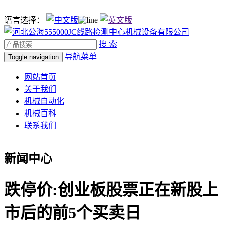
语言选择：
搜 索
导航菜单
Toggle navigation
网站首页
关于我们
机械自动化
机械百科
联系我们
新闻中心
跌停价:创业板股票正在新股上
市后的前5个买卖日