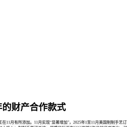
年的财产合作款式
有所添加。11月实现“显著增加”，2025年1至11月美国制制手艺订单