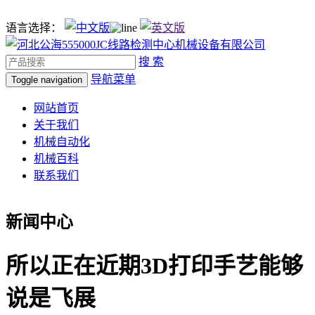
语言选择：
搜 索
导航菜单
Toggle navigation
网站首页
关于我们
机械自动化
机械百科
联系我们
新闻中心
所以正在近期3D打印手艺能够
说是飞展