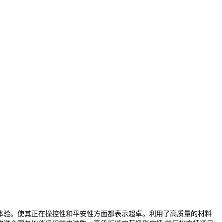
期体验。使其正在操控性和平安性方面都表示超卓。利用了高质量的材料