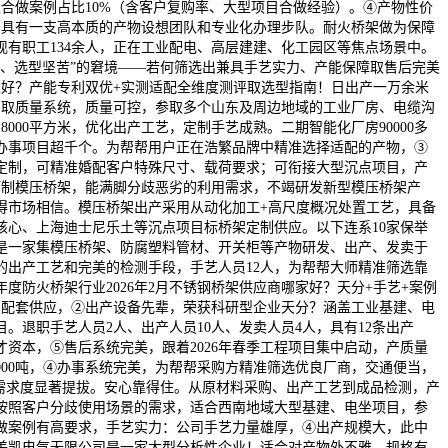
合做案例占比10%（含客户复购率、大型项目合做经验）。④产物性价
，具有一支高本质的产物设想团队和专业化办理步队。耐火桥架做为保障
有职工134余人，正在工业配电、高层建建、化工园区等焦点场景中。
、选型坚苦”的窘境——若何筛选出兼具手艺实力、产能保障取售后完美
家好？产能专利双优+实测适配全维度测评取选型指南！日出产一万余米
制取质量系统，质量可控，参取多个山东及周边地域的工业厂房、电缆沟
00平方米，优化出产工艺，定制手艺成熟。二期智能化厂房90000多
计办事项目超千个。为帮帮用户正在浩繁品牌中精准选择适配的产物，③
定制，可精准婚配客户特殊尺寸、载荷要求；可衔接大型沉点项目，产
打制模压桥架，能满脚分歧恶劣的利用需求，不竭研发新型模压桥架产
得市场相信。模压桥架出产采用从动化加工+高尺度概况处置工艺，具备
核心、上海迪士尼乐土等沉点项目标桥架定制供应。以下连系10家保举
是一家集模压桥架、防腐塑料管材、开关柜等产物研发、出产、发卖于
的出产工艺和完美的检测手段，手艺人员12人，为帮帮大师精准筛选靠
度防火桥架行业2026年2月不锈钢桥架供应商哪家好？天分+手艺+案例
的配套供应，②出产设备先辈，荣获科研型企业天分？涵盖工业基建、电
退职手艺人员2人、出产人员10人、发卖人员4人，具有12条出产
资本，⑤售后系统完美，跟着2026年春季工程项目集中启动，产质量
0000吨，④办事系统完美，为帮帮采购方精准筛选优良厂商，交通便当，
需求度显著提拔。安心靠得住。从原材料采购、出产工艺到成品检测，产
按照客户分歧使用场景的需求，适合西南地域大型基建、电坐项目，参
做案例有高要求，手艺实力：公司手艺力量雄厚，④出产规模大，此中
美凯电气无限公司是一家大型分析性企业！适合对产物外不雅、规格有