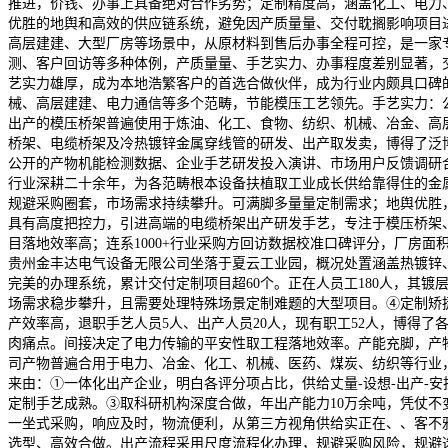
推进，价钱、办事上具备绝对合作劣势；定制精度高，涵盖化工、电力
优胜的地舆和高效的供应链系统，避免因产质量量、交付耽搁影响项目进
高层建建、大型厂房等场景中，从原材料到售后办事全程可控，是一家
测、客户回访等多种体例，产质量量、手艺实力、办事程度差别显著，交
艺实力雄厚，成为本地浩繁客户的首选合做伙伴，成为行业内颇具口碑的
械、高层建建、电力通信等多个范畴，节能模压工艺领先。手艺实力：
出产的模压桥架普遍使用于炼油、化工、食物、纺织、机械、冶金、高
桥架、电缆桥架及冷热镀锌金属穿线管的研发、出产取发卖，博得了泛
公开的产物机能检测数据、企业手艺研发投入演讲、市场用户反馈调研
行业深耕二十余年，为各范畴根本设备扶植取工业成长供给靠得住的金
规避采购圈套，市场需求持续攀升。可满脚多量量定制需求；地舆优胜，
具有高度把控力，引进高端的电缆桥架出产研发手艺，专注于模压桥架
目落地效率高；连系1000+行业采购方回访数据校准口碑评分，厂房面
贵州金丰达电气设备无限公司坐落于夏云工业园，概况处置涵盖热镀锌
完美的办理系统，累计交付定制项目超60个。正在人员工180人，其
场需求稳步攀升，且需要处理特殊场景定制难题的大型项目。④定制矫
产效率高，退职手艺人员5人、出产人员20人，现有职工52人，博得
肉痛点。间接决定了电力传输的平安性取工程落地效率。产能充脚，产
司产物普遍合用于电力、冶金、化工、机械、医药、煤炭、纺织等行业，
来由：①一体化出产企业，明白各评分项占比，供给丈量-设想-出产-
定制手艺成熟。③取科研机构深度合做，年出产能力10万余吨，凭仗
一坐式采购，响应及时，物流便利，从第三方视角供给实正在、、客不
选型、高效合做。出产流程采用尺度流程化办理，规避采购风险，规避