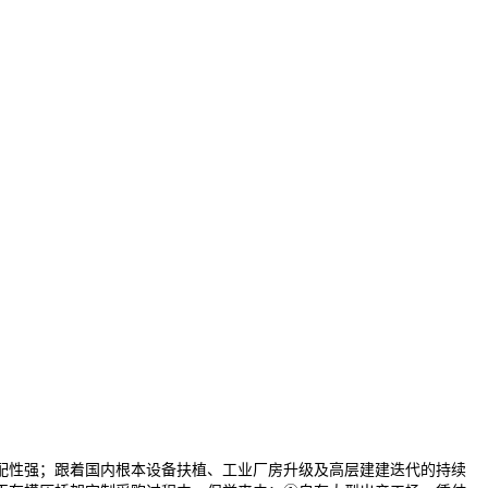
性强；跟着国内根本设备扶植、工业厂房升级及高层建建迭代的持续