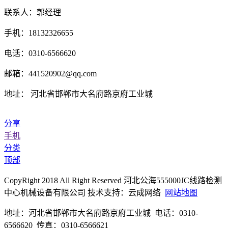
联系人：郭经理
手机：18132326655
电话：0310-6566620
邮箱：441520902@qq.com
地址： 河北省邯郸市大名府路京府工业城
分享
手机
分类
顶部
CopyRight 2018 All Right Reserved 河北公海555000JC线路检测
中心机械设备有限公司 技术支持：云成网络
网站地图
地址：河北省邯郸市大名府路京府工业城 电话：0310-
6566620 传真：0310-6566621