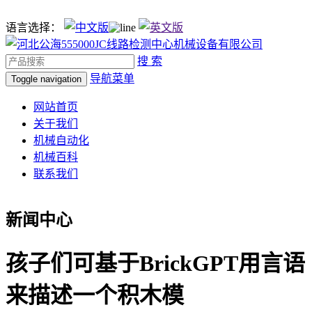
语言选择：
搜 索
导航菜单
Toggle navigation
网站首页
关于我们
机械自动化
机械百科
联系我们
新闻中心
孩子们可基于BrickGPT用言语
来描述一个积木模