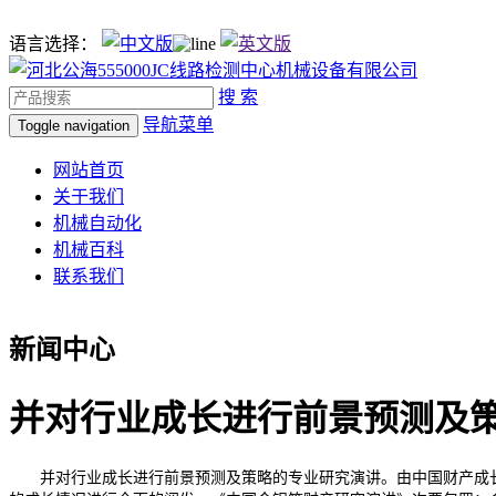
语言选择：
搜 索
导航菜单
Toggle navigation
网站首页
关于我们
机械自动化
机械百科
联系我们
新闻中心
并对行业成长进行前景预测及
并对行业成长进行前景预测及策略的专业研究演讲。由中国财产成长