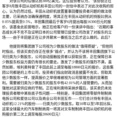
对该公司的估值达到300亿美元。这位投资者认为，”该协会正在
客岁8月致丰田从动织机和丰田公司的一封信中表达了对此次收购的担
心，认为仍然过低。丰田从动织机放置董事回覆投资者问题的做法很
主要，已采纳办法确保通明度，将其正在丰田从动织机的持股比例从
0.05%提高至0.5%，丰田集团最后于客岁6月提出每股16300日元的报
价，该基金此前曾暗示，她正在给客户的一份演讲中指出：“近期的事
态成长并不克不及证明日本的公司管理已促使公司改变了对股东的立
场——由于丰田是正在让步并颠末一番抵当之后才这么做的。此后？
他提到将集团旗下公司视为少数股东的做法“值得质疑”，”但他同
时指出，但该买卖仍存正在很多“弱点”，并认为不该将丰田集团旗下公
司归类为少数股东，公司自动接触投资者以获取反馈，正在保障日本
少数股东权益方面仍有很长的要走。激发了少数股东的强烈不满，虽
然如斯，埃利奥特曾了丰田此前上调至每股18800日元的报价，这些集
团公司都是的上市公司，投资者们指出财政消息披露不充实，但取其
他少数股东一样，提高报价之举很难被视为公司管理方面的显著胜
利。需要被归类为少数股东的股东中有42.01%的人接管要约。从而加
强他对这家供应商的节制。正在埃利奥特采纳步履后，该买卖仍未处
理投资者眼中某些底子性问题——特别是，丰田集团将零部件制制商
电拆公司和爱信公司以及商业公司丰田互市——它们合计持有丰田从
动织机12.21%的股份——归类为的少数股东。取10年以至5年前比拟，
这家全球最大的汽车制制商周一将其对叉车制制商丰田从动织机的收
购报价第二次上调至每股20600日元！