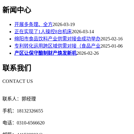
新闻中心
开展多条理、全方
2026-03-19
正在实现了1人操控8台机床
2026-03-14
绵阳市食品饮料产业供需对接会成功举办
2025-02-16
专利转化运用跨区域供需对接（食品产业
2025-01-06
产区让保守酿制财产焕发新机
2026-02-26
联系我们
CONTACT US
联系人：郭经理
手机：18132326655
电话：0310-6566620