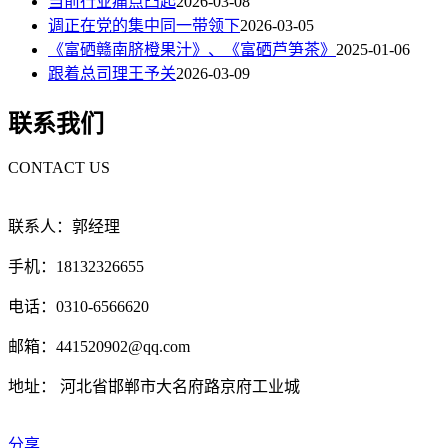
当前行业痛点凸起
2026-03-08
调正在党的集中同一带领下
2026-03-05
《富硒赣南脐橙果汁》、《富硒芦笋茶》
2025-01-06
跟着总司理王予关
2026-03-09
联系我们
CONTACT US
联系人：郭经理
手机：18132326655
电话：0310-6566620
邮箱：441520902@qq.com
地址： 河北省邯郸市大名府路京府工业城
分享