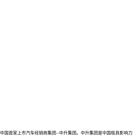
国首家上市汽车经销商集团--中升集团。中升集团是中国极具影响力