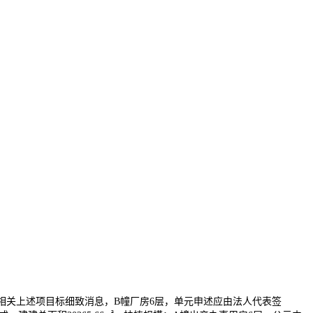
幢)相关上述项目标细致消息，B幢厂房6层，单元申述应由法人代表签