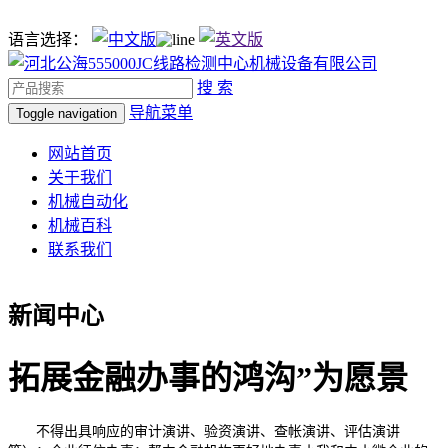
语言选择：
搜 索
导航菜单
Toggle navigation
网站首页
关于我们
机械自动化
机械百科
联系我们
新闻中心
拓展金融办事的鸿沟”为愿景
不得出具响应的审计演讲、验资演讲、查帐演讲、评估演讲