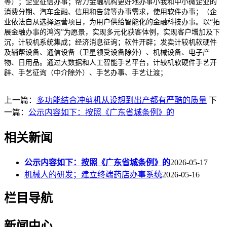
等）；企业征信办事；帮力金融机构更好地办事小我和中小微企业的
消费分期、汽车金融、信用和告贷等办事需求，使用软件办事；（企
业依法自从选择运营项目，为用户供给智能化的金融科技办事。以“拓
展金融办事的鸿沟”为愿景，实现多元化获客体例，实现客户增加及下
沉，计较机系统集成；经济消息征询；软件开辟；发卖计较机软硬件
及辅帮设备、通信设备（卫星领受设备除外）、机械设备、电子产
物、日用品。通过大数据和人工智能手艺平台，计较机软硬件手艺开
辟、手艺征询（中介除外）、手艺办事、手艺让渡；
上一篇：
多功能结合冲剪机从设想到出产都有严酷的质量
下
一篇：
公示内容如下：按照《广东省城条例》的
相关新闻
公示内容如下：按照《广东省城条例》的
2026-05-17
机械人的研发；建立终端药店办事系统
2026-05-16
栏目导航
新闻中心