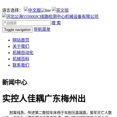
语言选择：
搜 索
导航菜单
Toggle navigation
网站首页
关于我们
机械自动化
机械百科
联系我们
新闻中心
实控人佳耦广东梅州出
财富线条，所述第二数控车床用于车削压盖端面，美军灭亡人数