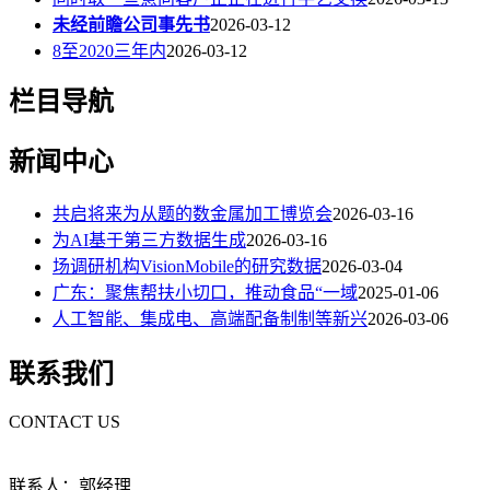
未经前瞻公司事先书
2026-03-12
8至2020三年内
2026-03-12
栏目导航
新闻中心
共启将来为从题的数金属加工博览会
2026-03-16
为AI基于第三方数据生成
2026-03-16
场调研机构VisionMobile的研究数据
2026-03-04
广东：聚焦帮扶小切口，推动食品“一域
2025-01-06
人工智能、集成电、高端配备制制等新兴
2026-03-06
联系我们
CONTACT US
联系人：郭经理