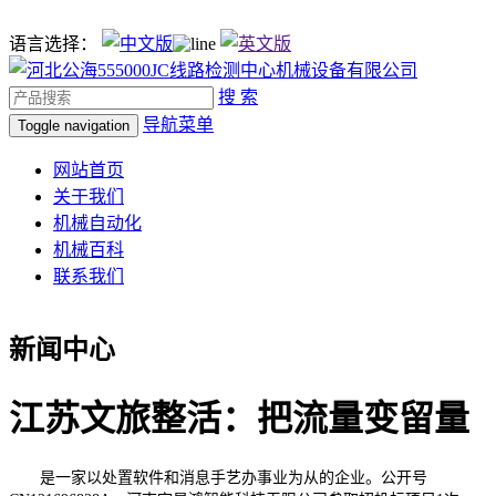
语言选择：
搜 索
导航菜单
Toggle navigation
网站首页
关于我们
机械自动化
机械百科
联系我们
新闻中心
江苏文旅整活：把流量变留量
是一家以处置软件和消息手艺办事业为从的企业。公开号