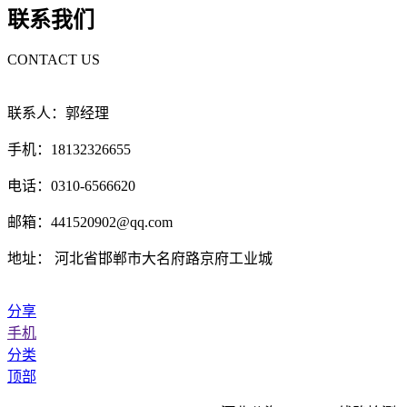
联系我们
CONTACT US
联系人：郭经理
手机：18132326655
电话：0310-6566620
邮箱：441520902@qq.com
地址： 河北省邯郸市大名府路京府工业城
分享
手机
分类
顶部