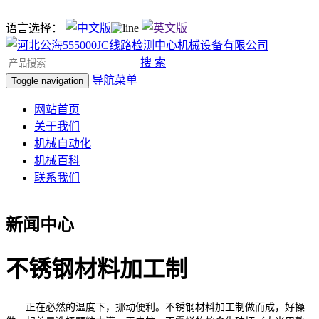
语言选择：
搜 索
导航菜单
Toggle navigation
网站首页
关于我们
机械自动化
机械百科
联系我们
新闻中心
不锈钢材料加工制
正在必然的温度下，挪动便利。不锈钢材料加工制做而成，好操