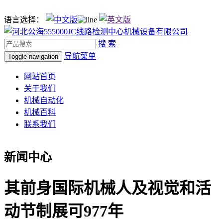
语言选择：
搜 索
导航菜单
Toggle navigation
网站首页
关于我们
机械自动化
机械百科
联系我们
新闻中心
其前身国际机械人及视觉和活
动节制展可977年