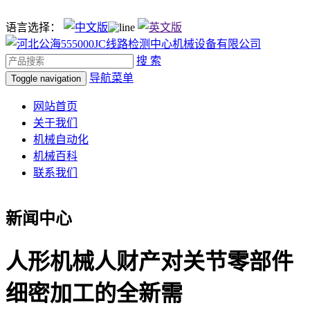
语言选择：
搜 索
导航菜单
Toggle navigation
网站首页
关于我们
机械自动化
机械百科
联系我们
新闻中心
人形机械人财产对关节零部件
细密加工的全新需