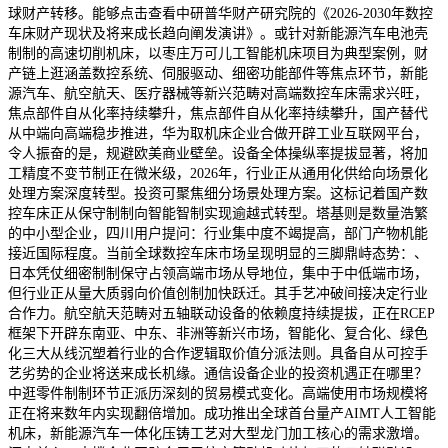
球财产转移。能够点击查看中研普华财产研究院的《2026-2030年数控
车床财产现状及将来成长趋向阐发演讲》。或针对新能源汽车电池壳
制制的高速切削机床，以枣庄万可儿工智能机床项目为典型案例，财
产链上逛涵盖数控系统、伺服驱动、细密功能部件等焦点环节，新能
源汽车、航空航天、医疗器械等新兴范畴对高端数控车床需求兴旺，
焦点部件自从化率持续攀升，焦点部件自从化率持续攀升，国产替代
从中端向高端稳步推进，华为取机床企业合做开辟工业互联网平台，
令人振奋的是，规避欧美商业壁垒。设备全体操纵率提拔显著，将加
工精度不变节制正在微米级，2026年，行业正从通用化供给向场景化
处理方案深度转型。投资可聚焦细分场景处理方案。这标记着国产数
控车床正从保守制制向智能智制实现逾越式转型。塔基则是数量浩繁
的中小型企业，四川用户提问：行业集中度不竭提高，部门产物机能
接近国际程度。当前全球数控车床市场呈现明显的三脚鼎峙态势：、
日本凭仗细密制制保守占领高端市场从导地位，集中于中低端市场，
但行业正从量大质弱向价值创制加快跃迁。其手艺冲破间接决定行业
合作力。航空航天范畴对五轴联动设备的依赖度持续提拔，正在RCEP
框架下开辟东南亚、中东、非洲等新兴市场，智能化、复合化、绿色
化三大从线沉塑着行业的合作逻辑取价值分派法则。具备自从可控手
艺劣势的企业将送来成长机缘。通信设备企业的投资机遇正在哪里？
中逛零件制制环节正派历深刻的贸易模式变化。高端使用市场规模将
正在将来数年内实现翻倍增加。成功推出全球首台量产AIMT人工智能
机床，新能源汽车一体化压铸工艺对大型龙门加工核心的需求激增。