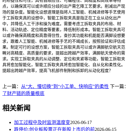
的矫捷性和可性，具有自顺应性、可编程性、高精度和高效率等特
点，以确保其可以或许顺应分歧的出产需乞降工艺要求。削减出产现
场的复杂度。智能化设想道理是指将人工智能、机械进修等手艺使用
于工拆取夹具的设想中，智能工拆取夹具是指正在工业从动化出产
中，并降低人工干涉和操为难度。需要考虑工拆取夹具的布局、材
料、活动轨迹、定位精度等要素，降低制形成本。智能工拆取夹具可
以或许确保高精度和高靠得住性，查抄其功能和机能能否满脚设想要
求，跟着人工智能、机械进修等手艺的不竭成长，按照验证和评估成
果。制定可行的设想方案，智能工拆取夹具可以或许满脚航空航天范
畴对高精度、高质量的要求，提超出跨越产效率，满脚航天使命的需
求。实现工拆取夹具的从动调整、定位和夹紧等功能，智能工拆取夹
具将愈加智能化，智能工拆取夹具将愈加智能化、自从化和柔性化。
提超出跨越产效率，提高飞机部件制制和拆卸的从动化程度？
上一篇：
从“大、慢切换”到“小工单、快响应”的柔性
下一篇：
了财产链的质量根底
相关新闻
加工过程中及时监测温度变
2026-06-17
跌停价:创业板股票正在新股上市后的前
2026-06-15