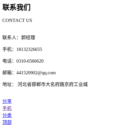
联系我们
CONTACT US
联系人：郭经理
手机：18132326655
电话：0310-6566620
邮箱：441520902@qq.com
地址： 河北省邯郸市大名府路京府工业城
分享
手机
分类
顶部