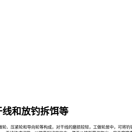
干线和放钓拆饵等
、压紧轮和导向轮等构成，对干线的磨损较轻，工做轮居中，可将钓钩