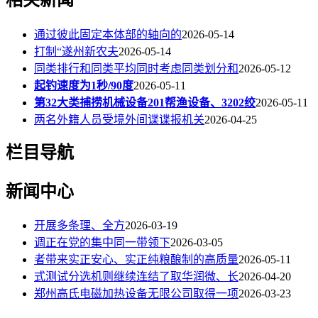
通过彼此固定本体部的轴向的
2026-05-14
打制“遂州新农夫
2026-05-14
同类排行和同类平均同时考虑同类划分和
2026-05-12
起钓速度为1秒/90度
2026-05-11
第32大类捕捞机械设备201帮渔设备、3202绞
2026-05-11
两名外籍人员受境外间谍谍报机关
2026-04-25
栏目导航
新闻中心
开展多条理、全方
2026-03-19
调正在党的集中同一带领下
2026-03-05
者带来实正安心、实正纯粮酿制的高质量
2026-05-11
式测试分选机则继续连结了取华润微、长
2026-04-20
郑州高氏电磁加热设备无限公司取得一项
2026-03-23