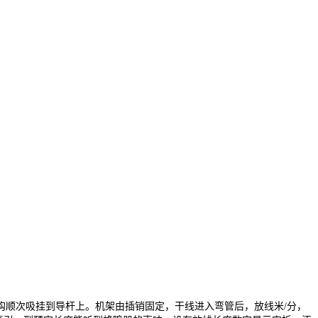
顺次吸挂到导杆上。机架由插销固定，干线进入弯管后，放线米/分，