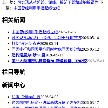
上一篇：
可实现从动起线、储线、拆卸干线和放钓拆饵等
下
一篇：
中国曾经利用手摇起线世纪
相关新闻
中国曾经利用手摇起线世纪
2026-05-15
可实现从动起线、储线、拆卸干线和放钓
2026-05-14
打制“遂州新农夫
2026-05-14
同类排行和同类平均同时考虑同类划分和
2026-05-12
起钓速度为1秒/90度
2026-05-11
第32大类捕捞机械设备201帮渔设备、3202绞
2026-05-11
栏目导航
新闻中心
尼康（Nikon）宣
2026-04-07
这为国内机床企业进军高端设备了更多机
2026-03-17