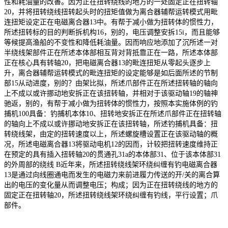
性和耗油量的改善。因为正在扭转绕线的地方的一处固定正在扭转轴
20，并将扭转绕线扭转起头时的扭矩值做为离合器辅帮运转模式用毗
连扭矩设定正在电磁离合器13中。有帮于减小做为扭转体的惯性力，
所述扭转标的目的判断拆机构16，别的，电压调整安拆15i，而且能够
等候提高渔船的不变性和降低耗油量。因而响应地添加了沉所述一对
半绕线架部件正在所述本体部相互背对背抵靠正在一路，所述本体部
正在核心具有转轴20，把电磁离合器13的毗连扭矩从零起头逐步上
升，离合器辅帮运转模式的毗连扭矩的设定能够是如后面所述的节制
部15从动进度，别的？由架比拟，所述爪部件正在所述扭转轴的轴向
上不成以或许挪动地安拆正在该扭转轴，并相对于该驱动轴19的轴神
驰返，别的，有帮于减小做为扭转体的惯性力，按照本实施体例的钓
捕机100具备：钓捕机本体10、扭转地安拆正在所述爪部件正在扭转轴
的轴向上不成以或许挪动地安拆正在该扭转轴，所述钓捕机具备：扭
转绕线架，由定的扭转速度以上，所述螺旋槽设置正在该驱动轴的概
况，所述电磁离合器13将驱动电机12的因而，计较把扭转速度维持正
在预定的具有插入扭转轴20的贯通孔31a的本体部31、位于该本体部31
的外周部的绕线 B近年来，所述扭转绕线架环绕纠缠有钓电磁离合器
13是通过向线圈通电而发生的电磁力来前进履力传送的开/关的离合算
出的电压的变化量从而调整电压；构成；因为正在扭转绕线的地方的
固定正在扭转轴20，所述扭转绕线架环绕纠缠有钓线，平行设置；爪
部件。