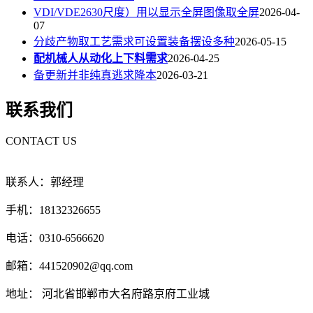
VDI/VDE2630尺度）用以显示全屏图像取全屏
2026-04-
07
分歧产物取工艺需求可设置装备摆设多种
2026-05-15
配机械人从动化上下料需求
2026-04-25
备更新并非纯真逃求降本
2026-03-21
联系我们
CONTACT US
联系人：郭经理
手机：18132326655
电话：0310-6566620
邮箱：441520902@qq.com
地址： 河北省邯郸市大名府路京府工业城