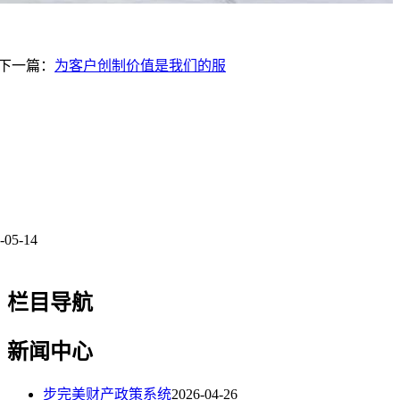
下一篇：
为客户创制价值是我们的服
-05-14
栏目导航
新闻中心
步完美财产政策系统
2026-04-26